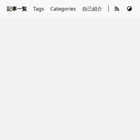
記事一覧
Tags
Categories
自己紹介